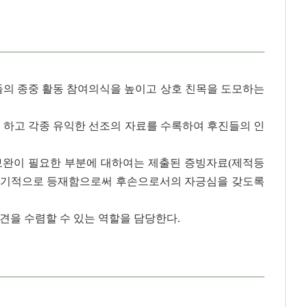
의 종중 활동 참여의식을 높이고 상호 친목을 도모하는
도록 하고 각종 유익한 선조의 자료를 수록하여 후진들의 인
 보완이 필요한 부분에 대하여는 제출된 증빙자료(제적등
여 정기적으로 등재함으로써 후손으로서의 자긍심을 갖도록
견을 수렴할 수 있는 역할을 담당한다.