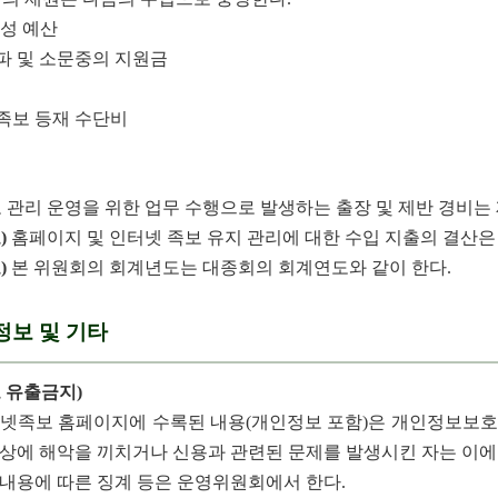
성 예산
지파 및 소문중의 지원금
 족보 등재 수단비
 관리 운영을 위한 업무 수행으로 발생하는 출장 및 제반 경비는 제
)
홈페이지 및 인터넷 족보 유지 관리에 대한 수입 지출의 결산은
)
본 위원회의 회계년도는 대종회의 회계연도와 같이 한다.
정보 및 기타
 유출금지)
터넷족보 홈페이지에 수록된 내용(개인정보 포함)은 개인정보보호
상에 해악을 끼치거나 신용과 관련된 문제를 발생시킨 자는 이에 
 내용에 따른 징계 등은 운영위원회에서 한다.