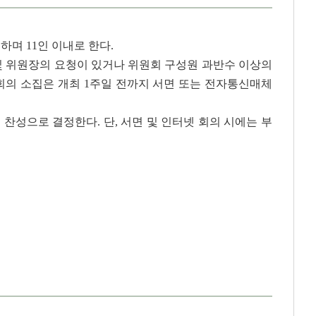
며 11인 이내로 한다.
및 위원장의 요청이 있거나 위원회 구성원 과반수 이상의
회의 소집은 개최 1주일 전까지 서면 또는 전자통신매체
성으로 결정한다. 단, 서면 및 인터넷 회의 시에는 부