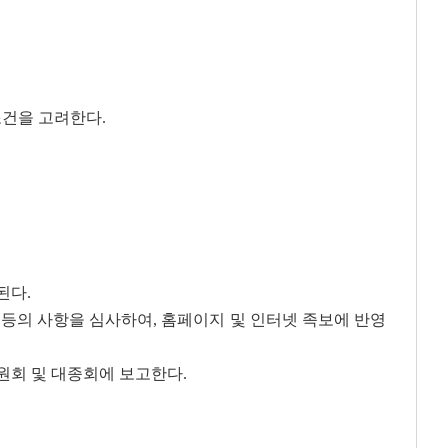
조건을 고려한다.
된다.
정 등의 사항을 심사하여, 홈페이지 및 인터넷 족보에 반영
원회 및 대종회에 보고한다.