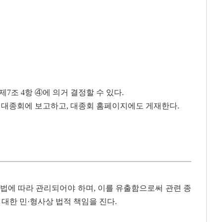
7조 4항 ④에 의거 결정할 수 있다.
 대종회에 보고하고, 대종회 홈페이지에도 게재한다.
법에 따라 관리되어야 하며, 이를 유출함으로써 관련 종
대한 민·형사상 법적 책임을 진다.