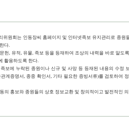
리위원회는 인동장씨 홈페이지 및 인터넷족보 유지관리로 종원들
한다.
 문헌, 유적, 유물, 족보 등을 등재하여 조상의 내력을 바로 알
 활용하도록 한다.
 족보에 누락된 종원이나 신규 및 사망 등 등재된 내용의 수정
족관계증명서, 종중 확인서, 기타 필요한 증빙서류)를 검토하
활동의 홍보와 종원들의 상호 정보교환 및 창의적이고 발전적인 의