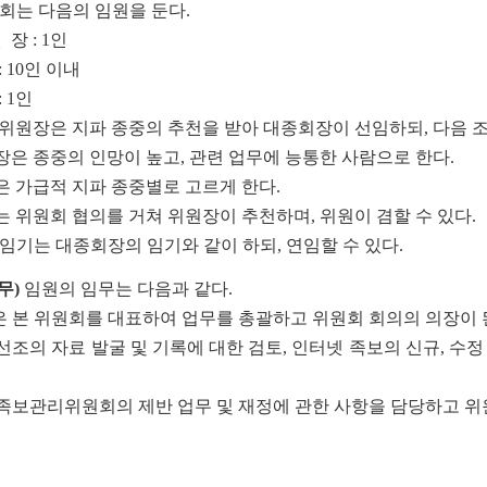
원회는 다음의 임원을 둔다.
 장 : 1인
: 10인 이내
: 1인
 위원장은 지파 종중의 추천을 받아 대종회장이 선임하되, 다음 
원장은 종중의 인망이 높고, 관련 업무에 능통한 사람으로 한다.
원은 가급적 지파 종중별로 고르게 한다.
사는 위원회 협의를 거쳐 위원장이 추천하며, 위원이 겸할 수 있다.
 임기는 대종회장의 임기와 같이 하되, 연임할 수 있다.
무)
임원의 임무는 다음과 같다.
장은 본 위원회를 대표하여 업무를 총괄하고 위원회 회의의 의장이 
선조의 자료 발굴 및 기록에 대한 검토, 인터넷 족보의 신규, 수
는 족보관리위원회의 제반 업무 및 재정에 관한 사항을 담당하고 위