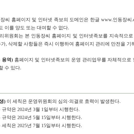
동장씨 홈페이지 및 인터넷 족보의 도메인은 한글
www.인동장씨.
 이를 양도 또는 대여할 수 없다.
리위원회는 본 인동장씨 홈페이지 및 인터넷족보를 지속적으로
추가, 삭제할 사항들은 즉시 이행하여 홈페이지 관리에 만전을 기
 용역)
홈페이지 및 인터넷족보의 운영 관리업무를 자체적으로 할
 수 있다.
생)
이 세칙은 운영위원회의 심의·의결로 효력이 발생한다.
 규약은 2024년 3월 1일부터 시행한다.
 규약은 2024년 5월 15일부터 시행한다.
 세칙은 2025년 7월 15일부터 시행한다.