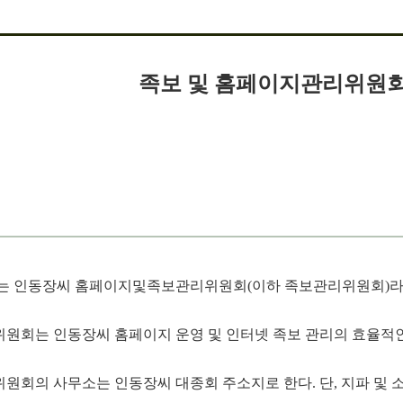
족보 및 홈페이지관리위원회
는 인동장씨 홈페이지및족보관리위원회(이하 족보관리위원회)라 
원회는 인동장씨 홈페이지 운영 및 인터넷 족보 관리의 효율적인
원회의 사무소는 인동장씨 대종회 주소지로 한다.
단, 지파 및